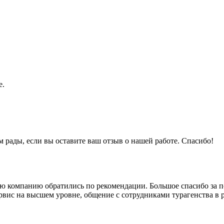
е.
 рады, если вы оставите ваш отзыв о нашей работе. Спасибо!
ную компанию обратились по рекомендации. Большое спасибо за 
вис на высшем уровне, общение с сотрудниками турагенства в р