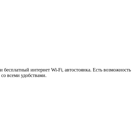
 бесплатный интернет Wi-Fi, автостоянка. Есть возможность
 со всеми удобствами.