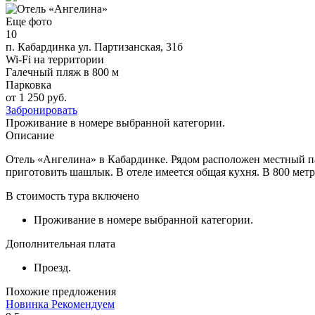
Еще фото
10
п. Кабардинка
ул. Партизанская, 31б
Wi-Fi на территории
Галечный пляж в 800 м
Парковка
от 1 250 руб.
Забронировать
Проживание в номере выбранной категории.
Описание
Отель «Ангелина» в Кабардинке. Рядом расположен местный па
приготовить шашлык. В отеле имеется общая кухня. В 800 метр
В стоимость тура включено
Проживание в номере выбранной категории.
Дополнительная плата
Проезд.
Похожие предложения
Новинка
Рекомендуем