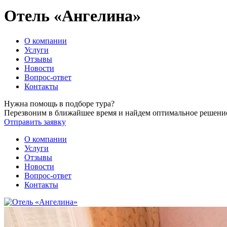
Отель «Ангелина»
О компании
Услуги
Отзывы
Новости
Вопрос-ответ
Контакты
Нужна помощь в подборе тура?
Перезвоним в ближайшее время и найдем оптимальное решени
Отправить заявку
О компании
Услуги
Отзывы
Новости
Вопрос-ответ
Контакты