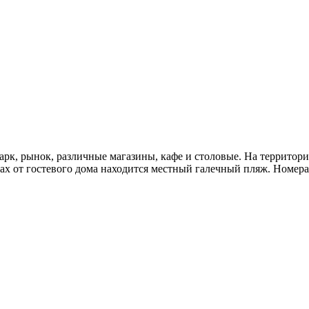
рк, рынок, различные магазины, кафе и столовые. На территории
ах от гостевого дома находится местный галечный пляж. Номера