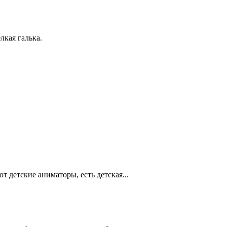
лкая галька.
 детские аниматоры, есть детская...