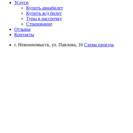
Услуги
Купить авиабилет
Купить ж/д билет
Туры в рассрочку
Страхование
Отзывы
Контакты
г. Невинномысск, ул. Павлова, 16
Схема проезда