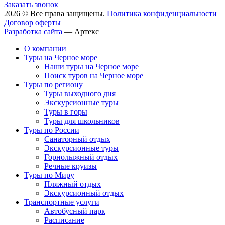
Заказать звонок
2026 © Все права защищены.
Политика конфиденциальности
Договор оферты
Разработка сайта
—
Артекс
О компании
Туры на Черное море
Наши туры на Черное море
Поиск туров на Черное море
Туры по региону
Туры выходного дня
Экскурсионные туры
Туры в горы
Туры для школьников
Туры по России
Санаторный отдых
Экскурсионные туры
Горнолыжный отдых
Речные круизы
Туры по Миру
Пляжный отдых
Экскурсионный отдых
Транспортные услуги
Автобусный парк
Расписание