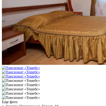
Еще фото