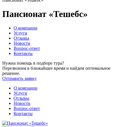
Пансионат «Тешебс»
Пансионат «Тешебс»
О компании
Услуги
Отзывы
Новости
Вопрос-ответ
Контакты
Нужна помощь в подборе тура?
Перезвоним в ближайшее время и найдем оптимальное
решение.
Отправить заявку
О компании
Услуги
Отзывы
Новости
Вопрос-ответ
Контакты