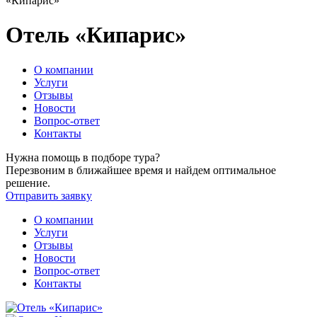
«Кипарис»
Отель «Кипарис»
О компании
Услуги
Отзывы
Новости
Вопрос-ответ
Контакты
Нужна помощь в подборе тура?
Перезвоним в ближайшее время и найдем оптимальное
решение.
Отправить заявку
О компании
Услуги
Отзывы
Новости
Вопрос-ответ
Контакты