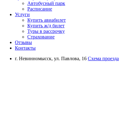
Автобусный парк
Расписание
Услуги
Купить авиабилет
Купить ж/д билет
Туры в рассрочку
Страхование
Отзывы
Контакты
г. Невинномысск, ул. Павлова, 16
Схема проезда