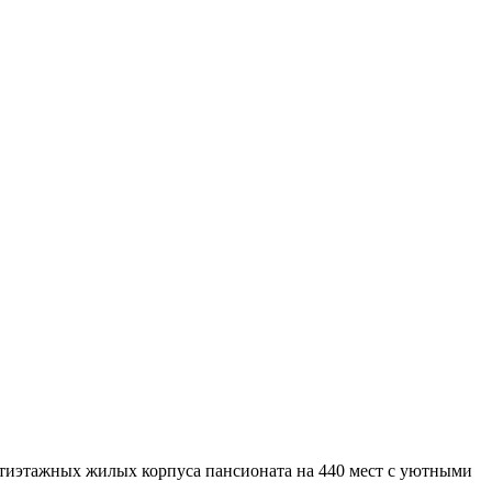
пятиэтажных жилых корпуса пансионата на 440 мест с уютными