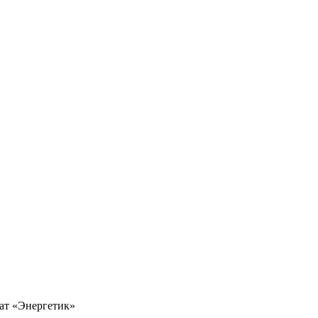
ат «Энергетик»