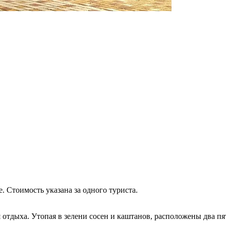
 Стоимость указана за одного туриста.
 отдыха. Утопая в зелени сосен и каштанов, расположены два 