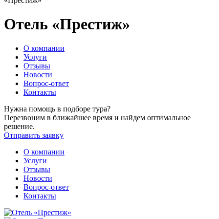
«Престиж»
Отель «Престиж»
О компании
Услуги
Отзывы
Новости
Вопрос-ответ
Контакты
Нужна помощь в подборе тура?
Перезвоним в ближайшее время и найдем оптимальное
решение.
Отправить заявку
О компании
Услуги
Отзывы
Новости
Вопрос-ответ
Контакты