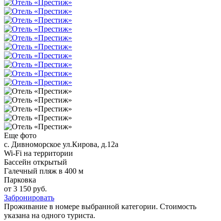
Еще фото
с. Дивноморское
ул.Кирова, д.12а
Wi-Fi на территории
Бассейн открытый
Галечный пляж в 400 м
Парковка
от 3 150 руб.
Забронировать
Проживание в номере выбранной категории. Стоимость
указана на одного туриста.