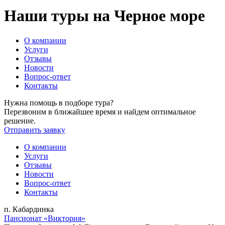
Наши туры на Черное море
О компании
Услуги
Отзывы
Новости
Вопрос-ответ
Контакты
Нужна помощь в подборе тура?
Перезвоним в ближайшее время и найдем оптимальное
решение.
Отправить заявку
О компании
Услуги
Отзывы
Новости
Вопрос-ответ
Контакты
п. Кабардинка
Пансионат «Виктория»